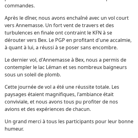
commandes.
Après le dîner, nous avons enchaîné avec un vol court
vers Annemasse. Un fort vent de travers et des
turbulences en finale ont contraint le KFN à se
dérouter vers Bex. Le PGP en profitant d'une accalmie,
à quant à lui, a réussi à se poser sans encombre.
Le dernier vol, d'Annemasse à Bex, nous a permis de
contempler le lac Léman et ses nombreux baigneurs
sous un soleil de plomb.
Cette journée de vol a été une réussite totale. Les
paysages étaient magnifiques, l'ambiance était
conviviale, et nous avons tous pu profiter de nos
avions et des expériences de chacun.
Un grand merci à tous les participants pour leur bonne
humeur.