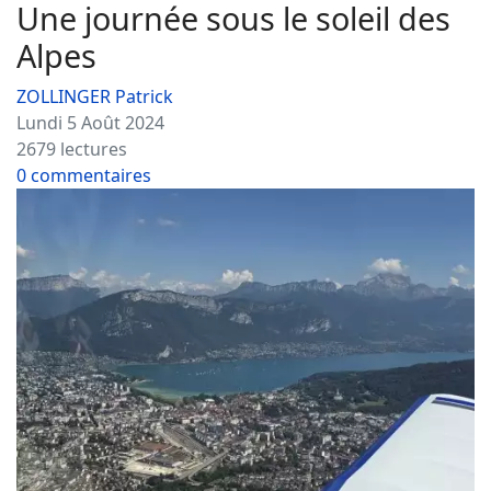
Une journée sous le soleil des
Alpes
ZOLLINGER Patrick
Lundi 5 Août 2024
2679 lectures
0 commentaires