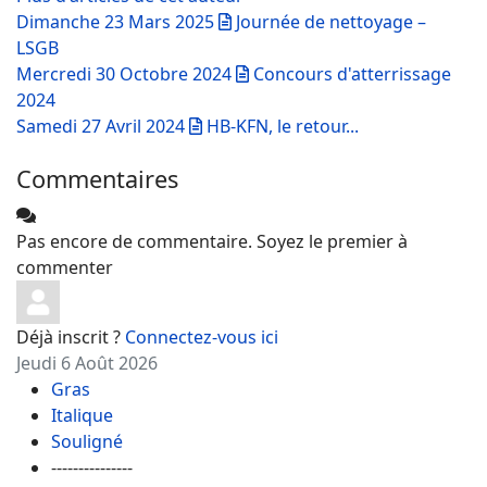
Dimanche 23 Mars 2025
Journée de nettoyage –
LSGB
Mercredi 30 Octobre 2024
Concours d'atterrissage
2024
Samedi 27 Avril 2024
HB-KFN, le retour...
Commentaires
Pas encore de commentaire. Soyez le premier à
commenter
Déjà inscrit ?
Connectez-vous ici
Jeudi 6 Août 2026
Gras
Italique
Souligné
---------------