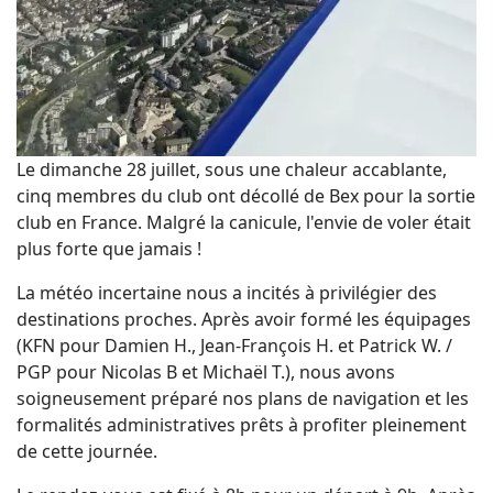
Le dimanche 28 juillet, sous une chaleur accablante,
cinq membres du club ont décollé de Bex pour la sortie
club en France. Malgré la canicule, l'envie de voler était
plus forte que jamais !
La météo incertaine nous a incités à privilégier des
destinations proches. Après avoir formé les équipages
(KFN pour Damien H., Jean-François H. et Patrick W. /
PGP pour Nicolas B et Michaël T.), nous avons
soigneusement préparé nos plans de navigation et les
formalités administratives prêts à profiter pleinement
de cette journée.