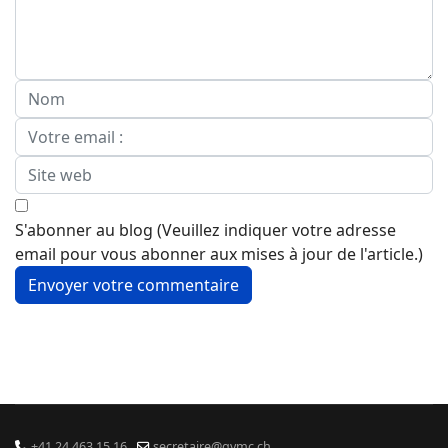
S'abonner au blog (Veuillez indiquer votre adresse
email pour vous abonner aux mises à jour de l'article.)
Envoyer votre commentaire
+41 24 463 15 16
secretaire@gvmc.ch