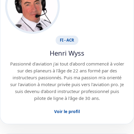
FI - ACR
Henri Wyss
Passionné d'aviation j'ai tout d'abord commencé à voler
sur des planeurs à l'âge de 22 ans formé par des
instructeurs passionnés. Puis ma passion m'a orienté
sur l'aviation à moteur privée puis vers l'aviation pro. Je
suis devenu d'abord instructeur professionnel puis
pilote de ligne à l'âge de 30 ans.
Voir le profil