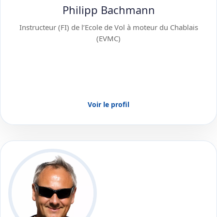
Philipp Bachmann
Instructeur (FI) de l’Ecole de Vol à moteur du Chablais
(EVMC)
Voir le profil