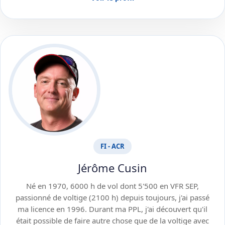
FI - ACR
Jérôme Cusin
Né en 1970, 6000 h de vol dont 5'500 en VFR SEP,
passionné de voltige (2100 h) depuis toujours, j'ai passé
ma licence en 1996. Durant ma PPL, j'ai découvert qu'il
était possible de faire autre chose que de la voltige avec