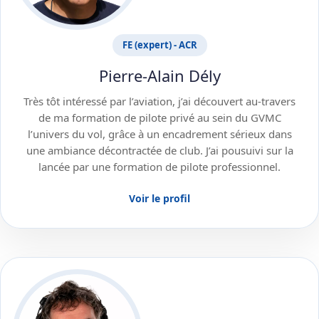
FE (expert) - ACR
Pierre-Alain Dély
Très tôt intéressé par l’aviation, j’ai découvert au-travers
de ma formation de pilote privé au sein du GVMC
l’univers du vol, grâce à un encadrement sérieux dans
une ambiance décontractée de club. J’ai pousuivi sur la
lancée par une formation de pilote professionnel.
Voir le profil