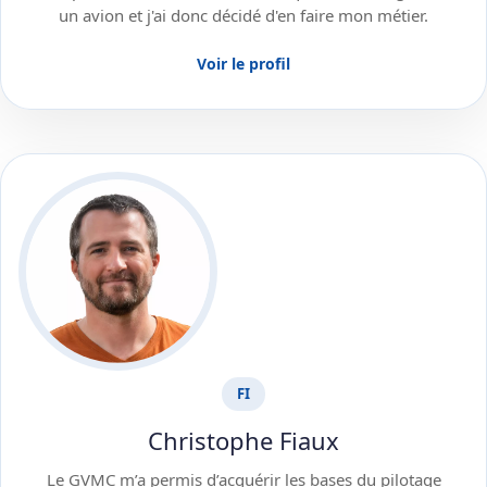
un avion et j'ai donc décidé d'en faire mon métier.
Voir le profil
FI
Christophe Fiaux
Le GVMC m’a permis d’acquérir les bases du pilotage