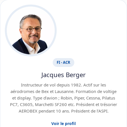
FI - ACR
Jacques Berger
Instructeur de vol depuis 1982. Actif sur les
aérodromes de Bex et Lausanne. Formation de voltige
et display. Type d’avion ; Robin, Piper, Cessna, Pilatus
PC7, C3605, Marchetti SF260 etc. Président et trésorier
AEROBEX pendant 10 ans. Président de l’ASPI.
Voir le profil