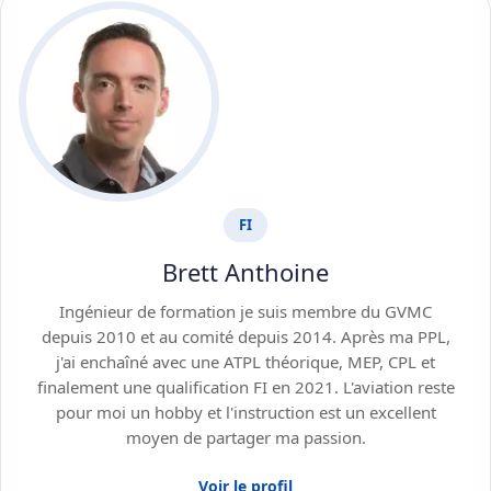
FI
Brett Anthoine
Ingénieur de formation je suis membre du GVMC
depuis 2010 et au comité depuis 2014. Après ma PPL,
j'ai enchaîné avec une ATPL théorique, MEP, CPL et
finalement une qualification FI en 2021. L'aviation reste
pour moi un hobby et l'instruction est un excellent
moyen de partager ma passion.
Voir le profil