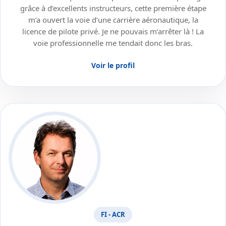
grâce à d’excellents instructeurs, cette première étape
m’a ouvert la voie d’une carrière aéronautique, la
licence de pilote privé. Je ne pouvais m’arrêter là ! La
voie professionnelle me tendait donc les bras.
Voir le profil
FI - ACR