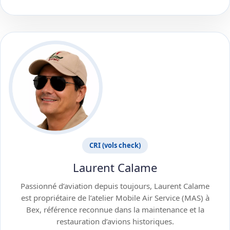
CRI (vols check)
Laurent Calame
Passionné d’aviation depuis toujours, Laurent Calame
est propriétaire de l’atelier Mobile Air Service (MAS) à
Bex, référence reconnue dans la maintenance et la
restauration d’avions historiques.