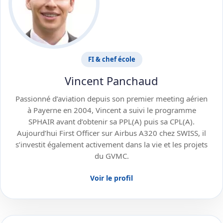
FI & chef école
Vincent Panchaud
Passionné d’aviation depuis son premier meeting aérien
à Payerne en 2004, Vincent a suivi le programme
SPHAIR avant d’obtenir sa PPL(A) puis sa CPL(A).
Aujourd’hui First Officer sur Airbus A320 chez SWISS, il
s’investit également activement dans la vie et les projets
du GVMC.
Voir le profil