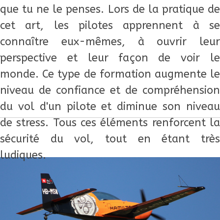
que tu ne le penses. Lors de la pratique de
cet art, les pilotes apprennent à se
connaître eux-mêmes, à ouvrir leur
perspective et leur façon de voir le
monde. Ce type de formation augmente le
niveau de confiance et de compréhension
du vol d'un pilote et diminue son niveau
de stress. Tous ces éléments renforcent la
sécurité du vol, tout en étant très
ludiques.