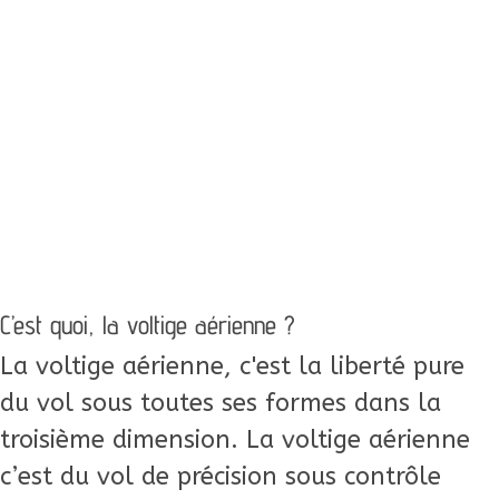
C’est quoi, la voltige aérienne ?
La voltige aérienne, c'est la liberté pure
du vol sous toutes ses formes dans la
troisième dimension. La voltige aérienne
c’est du vol de précision sous contrôle