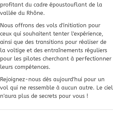
profitant du cadre époustouflant de la
vallée du Rhône.
Nous offrons des vols d'initiation pour
ceux qui souhaitent tenter l'expérience,
ainsi que des transitions pour réaliser de
la voltige et des entraînements réguliers
pour les pilotes cherchant à perfectionner
leurs compétences.
Rejoignez-nous dès aujourd'hui pour un
vol qui ne ressemble à aucun autre. Le ciel
n'aura plus de secrets pour vous !