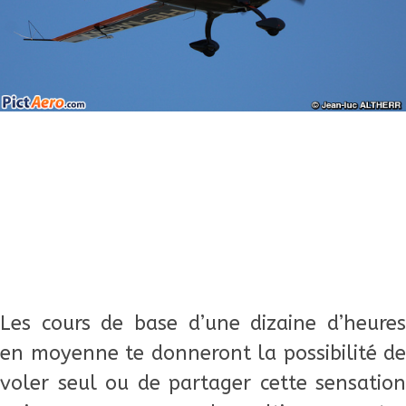
Les cours de base d’une dizaine d’heures
en moyenne te donneront la possibilité de
voler seul ou de partager cette sensation