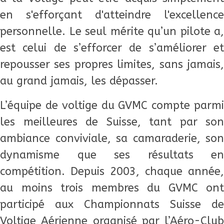
en s'efforçant d'atteindre l'excellence
personnelle. Le seul mérite qu’un pilote a,
est celui de s’efforcer de s’améliorer et
repousser ses propres limites, sans jamais,
au grand jamais, les dépasser.
L’équipe de voltige du GVMC compte parmi
les meilleures de Suisse, tant par son
ambiance conviviale, sa camaraderie, son
dynamisme que ses résultats en
compétition. Depuis 2003, chaque année,
au moins trois membres du GVMC ont
participé aux Championnats Suisse de
Voltige Aérienne organisé par l’Aéro-Club