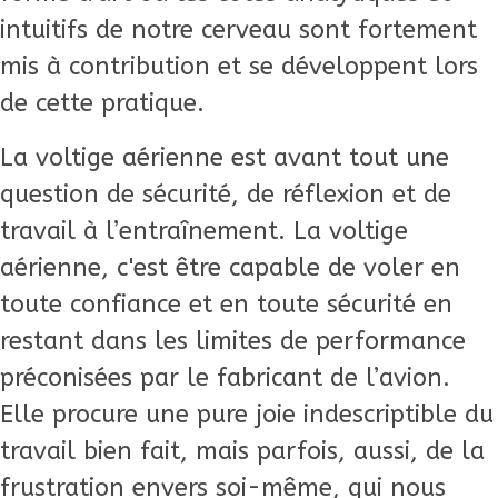
intuitifs de notre cerveau sont fortement
mis à contribution et se développent lors
de cette pratique.
La voltige aérienne est avant tout une
question de sécurité, de réflexion et de
travail à l’entraînement. La voltige
aérienne, c'est être capable de voler en
toute confiance et en toute sécurité en
restant dans les limites de performance
préconisées par le fabricant de l’avion.
Elle procure une pure joie indescriptible du
travail bien fait, mais parfois, aussi, de la
frustration envers soi-même, qui nous