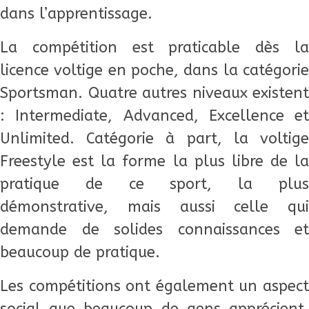
dans l’apprentissage.
La compétition est praticable dès la
licence voltige en poche, dans la catégorie
Sportsman. Quatre autres niveaux existent
: Intermediate, Advanced, Excellence et
Unlimited. Catégorie à part, la voltige
Freestyle est la forme la plus libre de la
pratique de ce sport, la plus
démonstrative, mais aussi celle qui
demande de solides connaissances et
beaucoup de pratique.
Les compétitions ont également un aspect