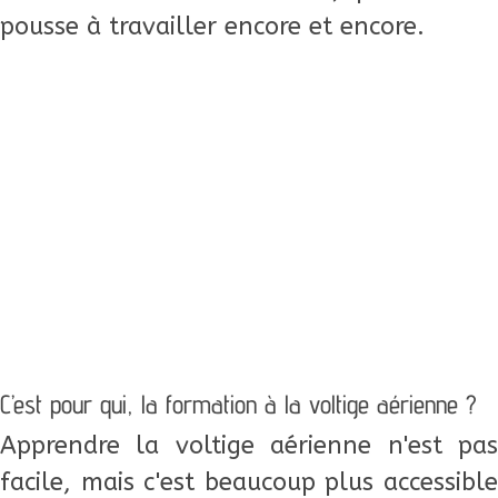
pousse à travailler encore et encore.
C’est pour qui, la formation à la voltige aérienne ?
Apprendre la voltige aérienne n'est pas
facile, mais c'est beaucoup plus accessible