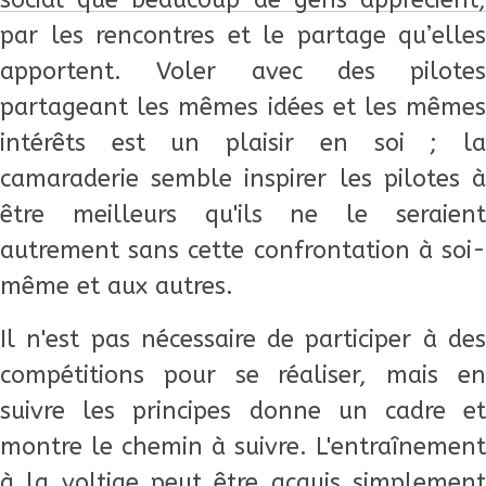
social que beaucoup de gens apprécient,
par les rencontres et le partage qu’elles
apportent. Voler avec des pilotes
partageant les mêmes idées et les mêmes
intérêts est un plaisir en soi ; la
camaraderie semble inspirer les pilotes à
être meilleurs qu'ils ne le seraient
autrement sans cette confrontation à soi-
même et aux autres.
Il n'est pas nécessaire de participer à des
compétitions pour se réaliser, mais en
suivre les principes donne un cadre et
montre le chemin à suivre. L'entraînement
à la voltige peut être acquis simplement