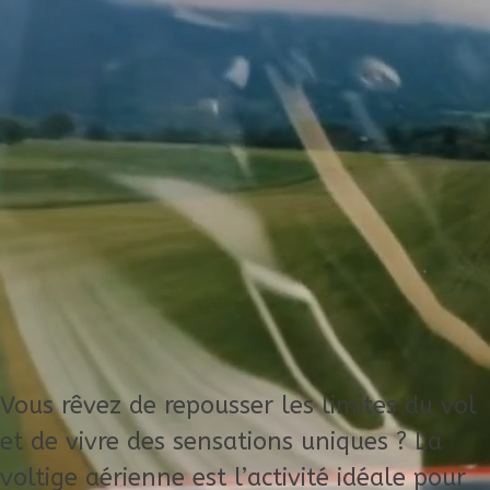
Vous rêvez de repousser les limites du vol
et de vivre des sensations uniques ? La
voltige aérienne est l’activité idéale pour