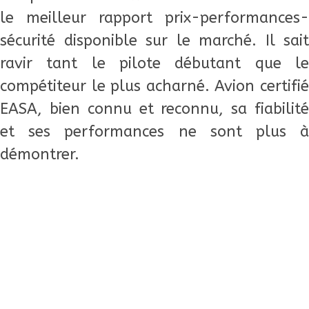
le meilleur rapport prix-performances-
sécurité disponible sur le marché. Il sait
ravir tant le pilote débutant que le
compétiteur le plus acharné. Avion certifié
EASA, bien connu et reconnu, sa fiabilité
et ses performances ne sont plus à
démontrer.