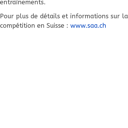
entraînements.
Pour plus de détails et informations sur la
compétition en Suisse :
www.saa.ch