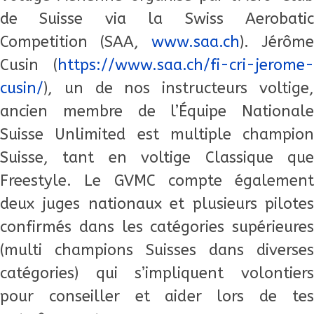
de Suisse via la Swiss Aerobatic
Competition (SAA,
www.saa.ch
). Jérôme
Cusin (
https://www.saa.ch/fi-cri-jerome-
cusin/
), un de nos instructeurs voltige,
ancien membre de l’Équipe Nationale
Suisse Unlimited est multiple champion
Suisse, tant en voltige Classique que
Freestyle. Le GVMC compte également
deux juges nationaux et plusieurs pilotes
confirmés dans les catégories supérieures
(multi champions Suisses dans diverses
catégories) qui s’impliquent volontiers
pour conseiller et aider lors de tes