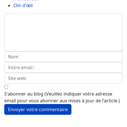
Clin d'œil
S'abonner au blog (Veuillez indiquer votre adresse
email pour vous abonner aux mises à jour de l'article.)
Envoyer votre commentaire