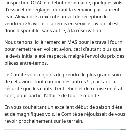
l'inspection OFAC en début de semaine, quelques vols
d'essai et de réglages durant la semaine par Laurent,
Jean-Alexandre a exécuté un vol de réception le
vendredi 26 avril et il a remis en service l'avion : il est
donc disponible, sans autre, à la réservation.
Nous tenons, ici à remercier MAS pour le travail fourni
pour remettre en vol cet avion, ceci d'autant plus que
le devis initial a été respecté, malgré l'envol du prix des
pièces entre-temps.
Le Comité vous enjoins de prendre le plus grand soin
de cet avion - tout comme des autres ! -, car tant la
sécurité que les coûts d'entretien et de remise en état
sont, pour partie, l'affaire de tout le monde.
En vous souhaitant un excellent début de saison d'été
et de magnifiques vols, le Comité se réjouissait de vous
revoir prochainement sur le terrain.