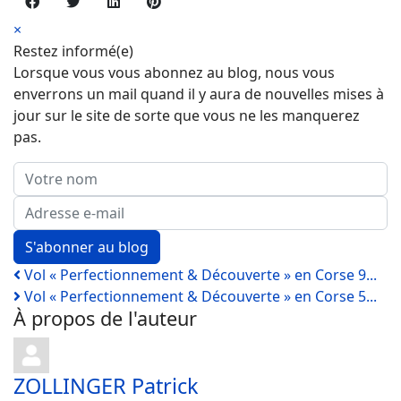
×
Restez informé(e)
Lorsque vous vous abonnez au blog, nous vous
enverrons un mail quand il y aura de nouvelles mises à
jour sur le site de sorte que vous ne les manquerez
pas.
Votre nom
Adresse e-mail
S'abonner au blog
Vol « Perfectionnement & Découverte » en Corse 9...
Vol « Perfectionnement & Découverte » en Corse 5...
À propos de l'auteur
ZOLLINGER Patrick